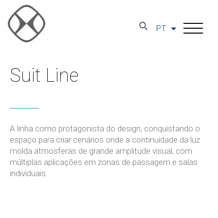
PT
Suit Line
A linha como protagonista do design, conquistando o
espaço para criar cenários onde a continuidade da luz
molda atmosferas de grande amplitude visual, com
múltiplas aplicações em zonas de passagem e salas
individuais.