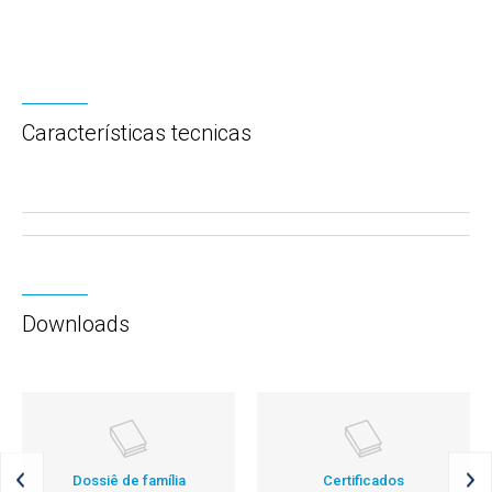
Características tecnicas
Downloads
Dossiê de família
Certificados