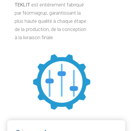
TEKLIT
est entièrement fabriqué
par Normagrup, garantissant la
plus haute qualité à chaque étape
de la production, de la conception
à la livraison finale.
Produit personnalisable