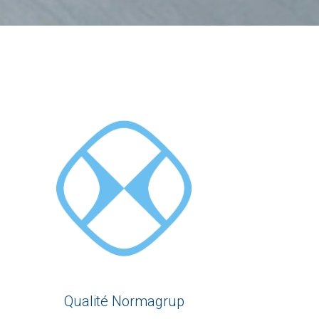
Qualité Normagrup