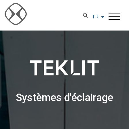
FR
Systèmes d'éclairage