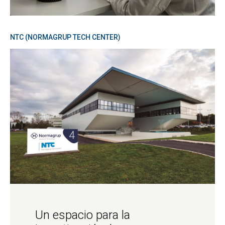
NTC (NORMAGRUP TECH CENTER)
Un espacio para la