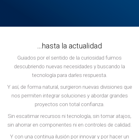
...hasta la actualidad
Guiados por el sentido de la curiosidad fuimos
descubriendo nuevas necesidades y buscando la
tecnología para darles respuesta.
Y así, de forma natural, surgieron nuevas divisiones que
nos permiten integrar soluciones y abordar grandes
proyectos con total confianza.
Sin escatimar recursos ni tecnología, sin tomar atajos,
sin ahorrar en componentes ni en controles de calidad.
Y con una continua ilusión por innovar y por hacer un