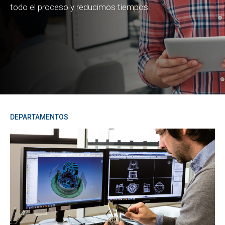
todo el proceso y reducimos tiempos.
DEPARTAMENTOS