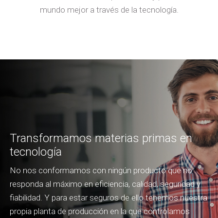
mundo mejor a través de la tecnología.
Transformamos materias primas en
tecnología
No nos conformamos con ningún producto que no
responda al máximo en eficiencia, calidad, seguridad y
fiabilidad. Y para estar seguros de ello tenemos nuestra
propia planta de producción en la que controlamos