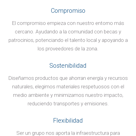
Compromiso
El compromiso empieza con nuestro entorno más
cercano. Ayudando a la comunidad con becas y
patrocinios, potenciando el talento local y apoyando a
los proveedores de la zona.
Sostenibilidad
Diseñamos productos que ahorran energía y recursos
naturales, elegimos materiales respetuosos con el
medio ambiente y minimizamos nuestro impacto,
reduciendo transportes y emisiones.
Flexibilidad
Ser un grupo nos aporta la infraestructura para