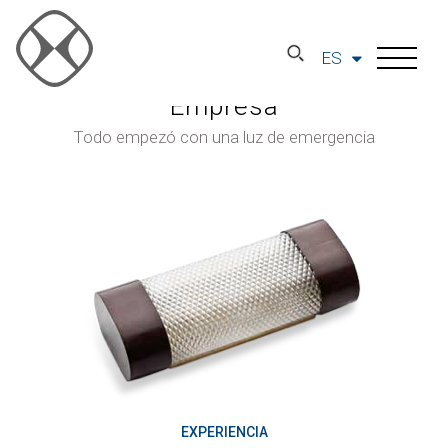
ES
Empresa
Todo empezó con una luz de emergencia
EXPERIENCIA